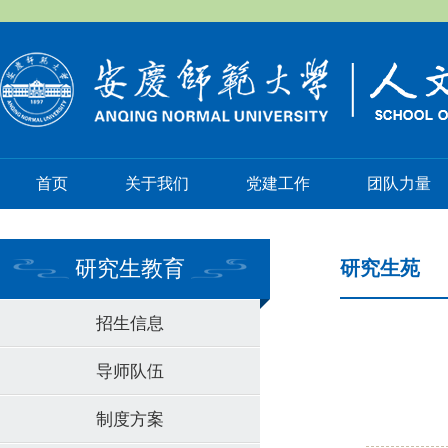
首页
关于我们
党建工作
团队力量
研究生教育
研究生苑
招生信息
导师队伍
制度方案