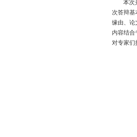
本次
次答辩基
缘由、论
内容结合
对专家们