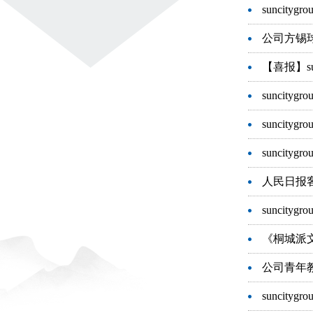
suncit
公司方锡
【喜报】s
suncit
suncit
sunci
人民日报
suncit
《桐城派
公司青年
suncit