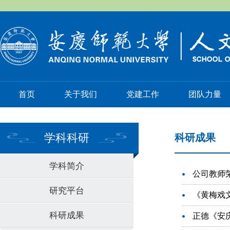
首页
关于我们
党建工作
团队力量
学科科研
科研成果
学科简介
公司教师
研究平台
《黄梅戏
科研成果
正德《安