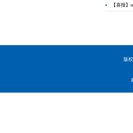
【喜报】s
版权