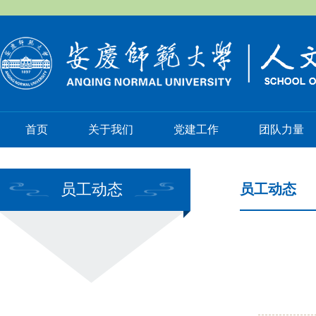
首页
关于我们
党建工作
团队力量
员工动态
员工动态