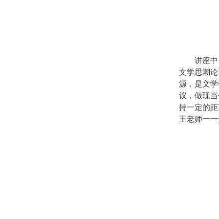
讲座中
文学思潮论
源，是文学
议，做现当
持一定的距
王老师一一