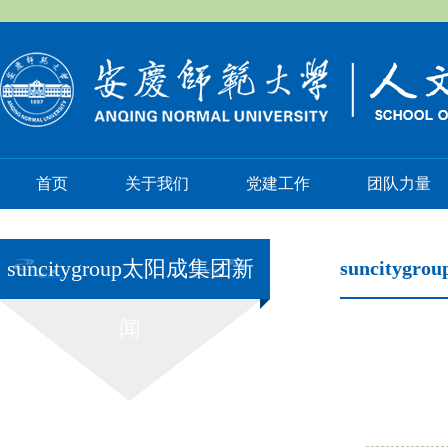
首页
关于我们
党建工作
团队力量
suncitygroup太阳成集团新
suncityg
闻