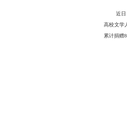
近日
高校文学
累计捐赠8