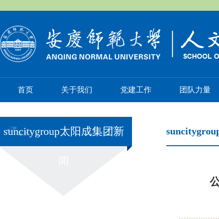
首页
关于我们
党建工作
团队力量
suncitygroup太阳成集团新
suncityg
闻