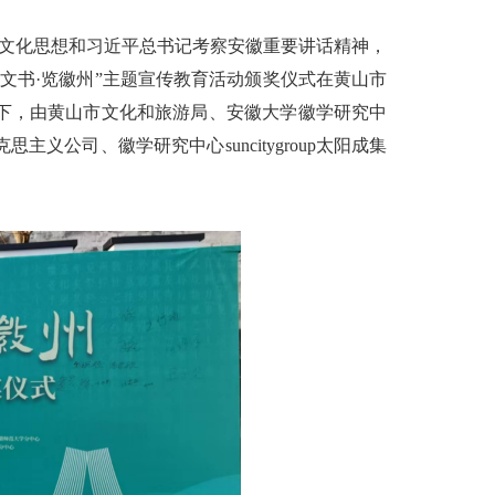
文化思想和习近平总书记考察安徽重要讲话精神，
阅文书·览徽州”主题宣传教育活动颁奖仪式在黄山市
下，由黄山市文化和旅游局、安徽大学徽学研究中
公司、徽学研究中心suncitygroup太阳成集