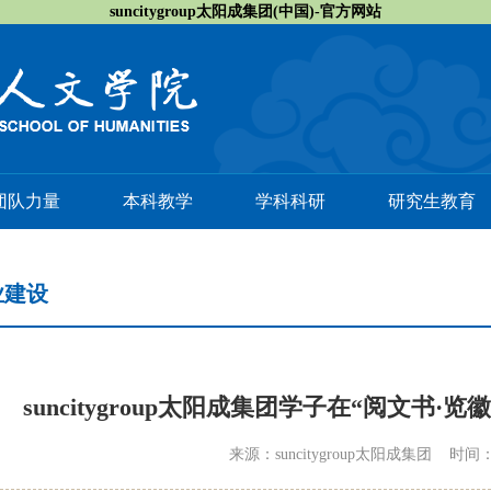
suncitygroup太阳成集团(中国)-官方网站
团队力量
本科教学
学科科研
研究生教育
业建设
suncitygroup太阳成集团学子在“阅文书
来源：suncitygroup太阳成集团 时间：