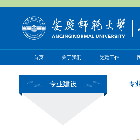
首页
关于我们
党建工作
专业建设
专