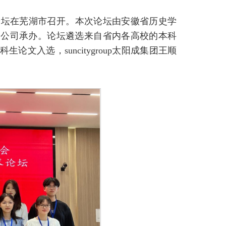
术论坛在芜湖市召开。本次论坛由安徽省历史学
史公司承办。论坛遴选来自省内各高校的本科
文入选，suncitygroup太阳成集团王顺