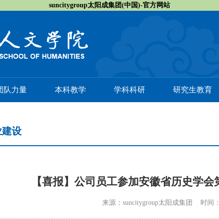
suncitygroup太阳成集团(中国)-官方网站
团队力量
本科教学
学科科研
研究生教育
业建设
【喜报】公司员工参加安徽省历史学会
来源：suncitygroup太阳成集团 时间：