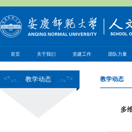
首页
关于我们
党建工作
团队力量
教学动态
教学动态
多维